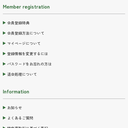
Member registration
会員登録特典
会員登録方法について
マイページについて
登録情報を変更するには
パスワードをお忘れの方は
退会処理について
Information
お知らせ
よくあるご質問