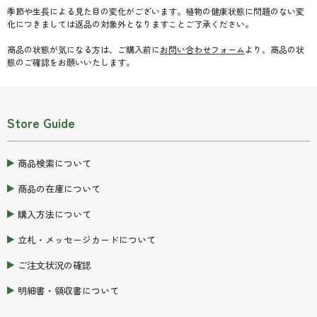
季節や生長による見た目の変化がございます。植物の健康状態に問題のない変
化につきましては返品の対象外となりますことご了承ください。
商品の状態が気になる方は、ご購入前に
お問い合わせフォーム
より、商品の状
態のご確認をお願いいたします。
※入力される文字をそのまま入れますので、要確認お願いいたします。
Store Guide
商品検索について
商品の在庫について
購入方法について
立札・メッセージカードについて
ご注文状況の確認
明細書・領収書について