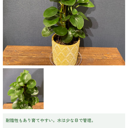
耐陰性もあり育てやすい。水は少な目で管理。