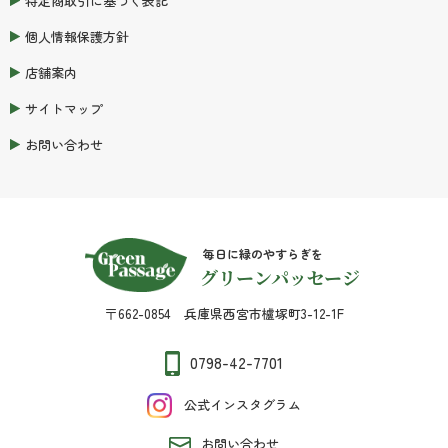
特定商取引に基づく表記
個人情報保護方針
店舗案内
サイトマップ
お問い合わせ
毎日に緑のやすらぎを
グリーンパッセージ
〒662-0854 兵庫県西宮市櫨塚町3-12-1F
0798-42-7701
公式インスタグラム
お問い合わせ