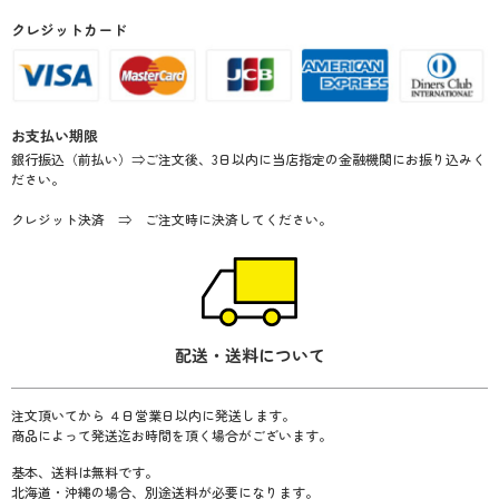
クレジットカード
メッセージ内容入力欄の書き方
できる限りご希望に添えるようにいたしますが、文字の長さに
よっては、こちらでバランスを取らせていただく場合がありま
お支払い期限
すことご了承ください。
銀行振込（前払い）⇒ご注文後、3日以内に当店指定の金融機関にお振り込みく
ださい。
クレジット決済 ⇒ ご注文時に決済してください。
配送・送料について
注文頂いてから ４日営業日以内に発送します。
商品によって発送迄お時間を頂く場合がございます。
基本、送料は無料です。
北海道・沖縄の場合、別途送料が必要になります。