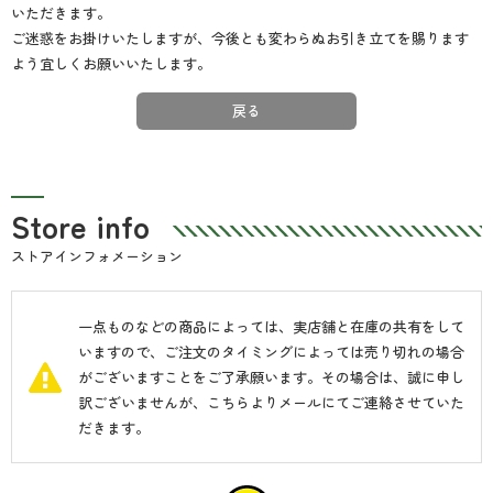
いただきます。
ご迷惑をお掛けいたしますが、今後とも変わらぬお引き立てを賜ります
よう宜しくお願いいたします。
戻る
Store info
ストアインフォメーション
一点ものなどの商品によっては、実店舗と在庫の共有をして
いますので、ご注文のタイミングによっては売り切れの場合
がございますことをご了承願います。その場合は、誠に申し
訳ございませんが、こちらよりメールにてご連絡させていた
だきます。