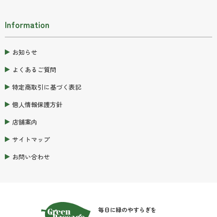
Information
お知らせ
よくあるご質問
特定商取引に基づく表記
個人情報保護方針
店舗案内
サイトマップ
お問い合わせ
毎日に緑のやすらぎを