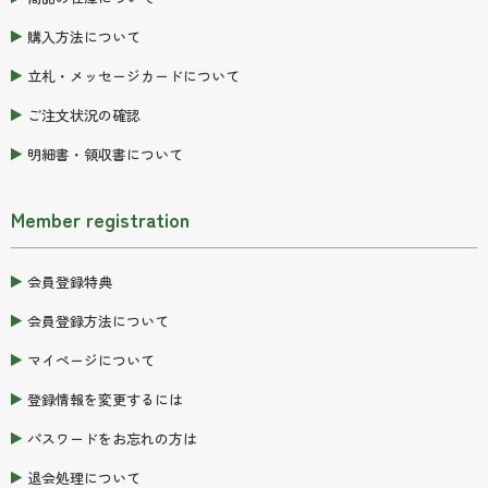
購入方法について
立札・メッセージカードについて
ご注文状況の確認
明細書・領収書について
Member registration
会員登録特典
会員登録方法について
マイページについて
登録情報を変更するには
パスワードをお忘れの方は
退会処理について