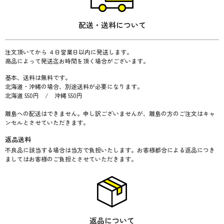
配送・送料について
注文頂いてから ４日営業日以内に発送します。
商品によって発送迄お時間を頂く場合がございます。
基本、送料は無料です。
北海道・沖縄の場合、別途送料が必要になります。
北海道 550円 / 沖縄 550円
離島への配送はできません。申し訳ございませんが、離島の方のご注文はキャ
ンセルとさせていただきます。
返品送料
不良品に該当する場合は当方で負担いたします。お客様都合による返品につき
ましてはお客様のご負担とさせていただきます。
返品について