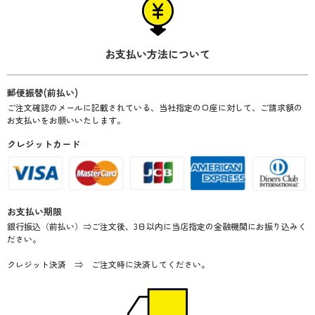
お支払い方法について
郵便振替(前払い)
ご注文確認のメールに記載されている、当社指定の口座に対して、ご請求額の
お支払いをお願いいたします。
クレジットカード
お支払い期限
銀行振込（前払い）⇒ご注文後、3日以内に当店指定の金融機関にお振り込みく
ださい。
クレジット決済 ⇒ ご注文時に決済してください。