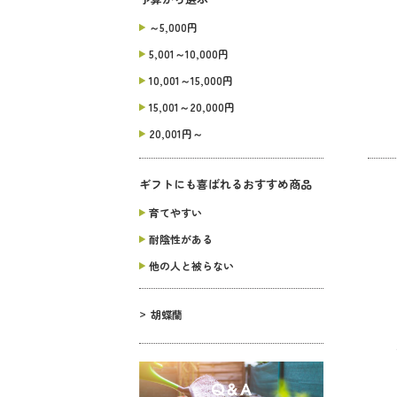
～5,000円
5,001～10,000円
10,001～15,000円
15,001～20,000円
20,001円～
ギフトにも喜ばれるおすすめ商品
育てやすい
耐陰性がある
他の人と被らない
胡蝶蘭