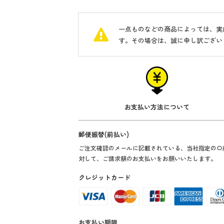
一点ものなどの商品によっては、実
す。その場合は、誠に申し訳ござい
お支払い方法について
郵便振替(前払い)
ご注文確認のメールに記載されている、当社指定の口
対して、ご請求額のお支払いをお願いいたします。
クレジットカード
お支払い期限