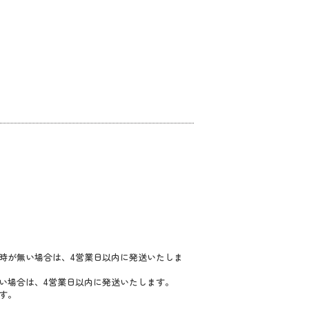
時が無い場合は、4営業日以内に発送いたしま
い場合は、4営業日以内に発送いたします。
す。