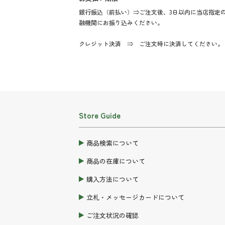
銀行振込（前払い）⇒ご注文後、3日以内に当店指定
融機関にお振り込みください。
クレジット決済 ⇒ ご注文時に決済してください。
Store Guide
商品検索について
商品の在庫について
購入方法について
立札・メッセージカードについて
ご注文状況の確認