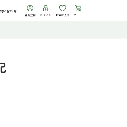
問い合わせ
会員登録
ログイン
お気に入り
カート
記