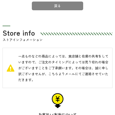
戻る
Store info
ストアインフォメーション
一点ものなどの商品によっては、実店舗と在庫の共有をして
いますので、ご注文のタイミングによっては売り切れの場合
がございますことをご了承願います。その場合は、誠に申し
訳ございませんが、こちらよりメールにてご連絡させていた
だきます。
お支払い方法について