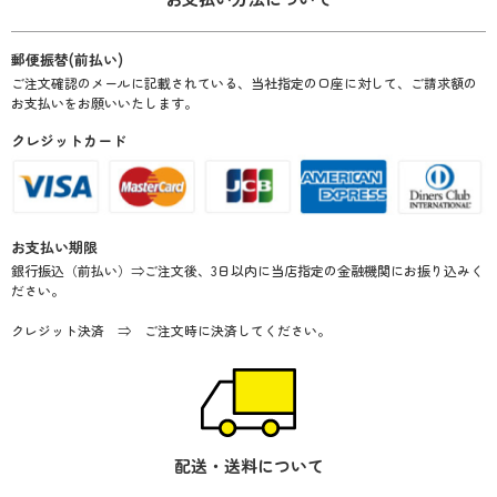
郵便振替(前払い)
ご注文確認のメールに記載されている、当社指定の口座に対して、ご請求額の
お支払いをお願いいたします。
クレジットカード
お支払い期限
銀行振込（前払い）⇒ご注文後、3日以内に当店指定の金融機関にお振り込みく
ださい。
クレジット決済 ⇒ ご注文時に決済してください。
配送・送料について