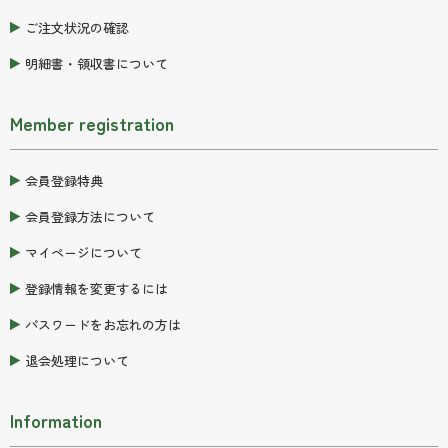
ご注文状況の確認
明細書・領収書について
Member registration
会員登録特典
会員登録方法について
マイページについて
登録情報を変更するには
パスワードをお忘れの方は
退会処理について
Information