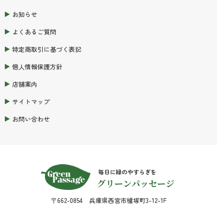
お知らせ
よくあるご質問
特定商取引に基づく表記
個人情報保護方針
店舗案内
サイトマップ
お問い合わせ
毎日に緑のやすらぎを
グリーンパッセージ
〒662-0854 兵庫県西宮市櫨塚町3-12-1F