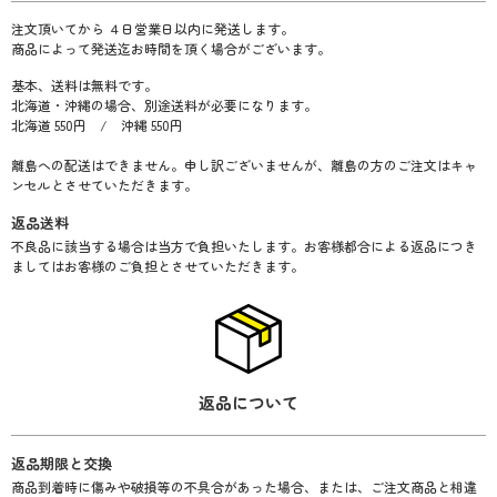
注文頂いてから ４日営業日以内に発送します。
商品によって発送迄お時間を頂く場合がございます。
基本、送料は無料です。
北海道・沖縄の場合、別途送料が必要になります。
北海道 550円 / 沖縄 550円
離島への配送はできません。申し訳ございませんが、離島の方のご注文はキャ
ンセルとさせていただきます。
返品送料
不良品に該当する場合は当方で負担いたします。お客様都合による返品につき
ましてはお客様のご負担とさせていただきます。
返品について
返品期限と交換
商品到着時に傷みや破損等の不具合があった場合、または、ご注文商品と相違