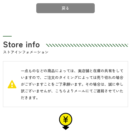
戻る
Store info
ストアインフォメーション
一点ものなどの商品によっては、実店舗と在庫の共有をして
いますので、ご注文のタイミングによっては売り切れの場合
がございますことをご了承願います。その場合は、誠に申し
訳ございませんが、こちらよりメールにてご連絡させていた
だきます。