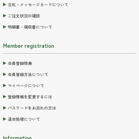
立札・メッセージカードについて
ご注文状況の確認
明細書・領収書について
Member registration
会員登録特典
会員登録方法について
マイページについて
登録情報を変更するには
パスワードをお忘れの方は
退会処理について
Information