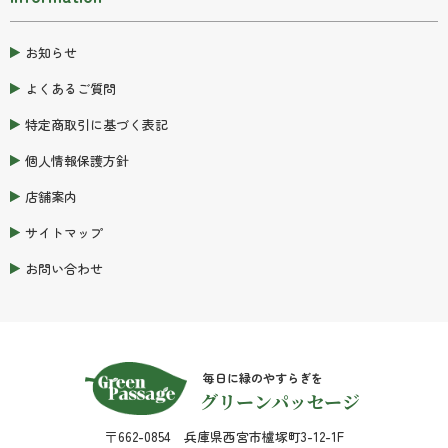
お知らせ
よくあるご質問
特定商取引に基づく表記
個人情報保護方針
店舗案内
サイトマップ
お問い合わせ
毎日に緑のやすらぎを
グリーンパッセージ
〒662-0854 兵庫県西宮市櫨塚町3-12-1F