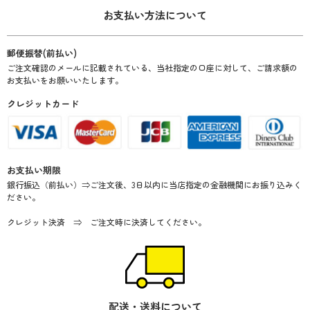
お支払い方法について
郵便振替(前払い)
ご注文確認のメールに記載されている、当社指定の口座に対して、ご請求額の
お支払いをお願いいたします。
クレジットカード
お支払い期限
銀行振込（前払い）⇒ご注文後、3日以内に当店指定の金融機関にお振り込みく
ださい。
クレジット決済 ⇒ ご注文時に決済してください。
配送・送料について