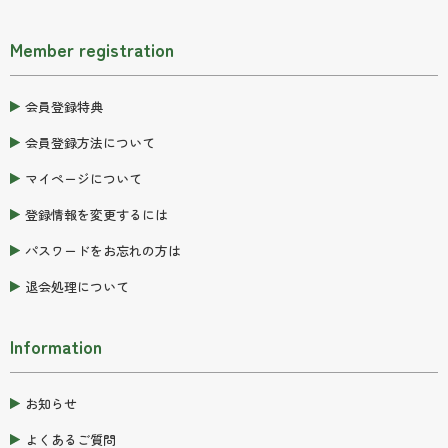
Member registration
会員登録特典
会員登録方法について
マイページについて
登録情報を変更するには
パスワードをお忘れの方は
退会処理について
Information
お知らせ
よくあるご質問