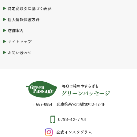
特定商取引に基づく表記
個人情報保護方針
店舗案内
サイトマップ
お問い合わせ
毎日に緑のやすらぎを
グリーンパッセージ
〒662-0854 兵庫県西宮市櫨塚町3-12-1F
0798-42-7701
公式インスタグラム