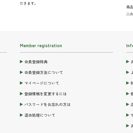
だきます。
商
ー
Member registration
Inf
会員登録特典
会員登録方法について
マイページについて
登録情報を変更するには
パスワードをお忘れの方は
退会処理について