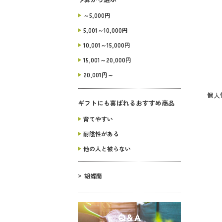
～5,000円
5,001～10,000円
10,001～15,000円
15,001～20,000円
20,001円～
個人
ギフトにも喜ばれるおすすめ商品
育てやすい
耐陰性がある
他の人と被らない
胡蝶蘭