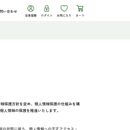
問い合わせ
会員登録
ログイン
お気に入り
カート
個人情報保護方針を定め、個人情報保護の仕組みを構
、個人情報の保護を推進いたします。
新の状態に保ち、個人情報への不正アクセス・