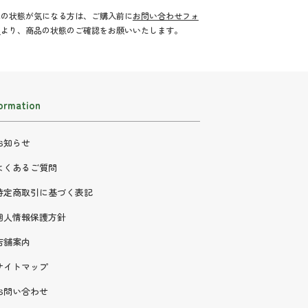
品の状態が気になる方は、ご購入前に
お問い合わせフォ
ム
より、商品の状態のご確認をお願いいたします。
ormation
お知らせ
よくあるご質問
特定商取引に基づく表記
個人情報保護方針
店舗案内
サイトマップ
お問い合わせ