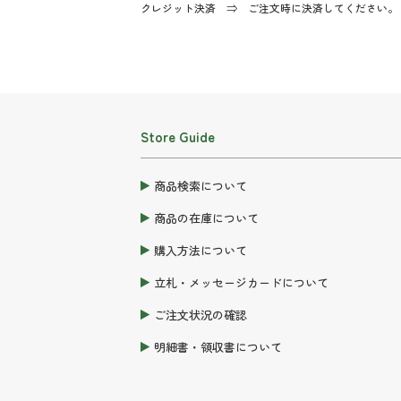
クレジット決済 ⇒ ご注文時に決済してください。
Store Guide
商品検索について
商品の在庫について
購入方法について
立札・メッセージカードについて
ご注文状況の確認
明細書・領収書について