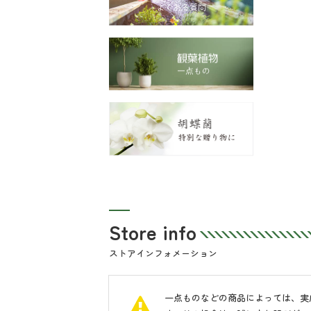
Store info
ストアインフォメーション
一点ものなどの商品によっては、実