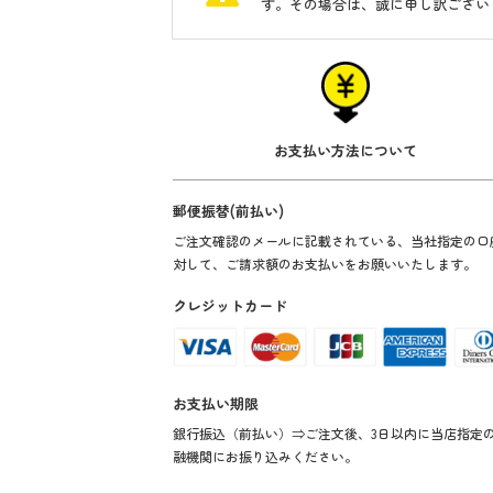
す。その場合は、誠に申し訳ござい
お支払い方法について
郵便振替(前払い)
ご注文確認のメールに記載されている、当社指定の口
対して、ご請求額のお支払いをお願いいたします。
クレジットカード
お支払い期限
銀行振込（前払い）⇒ご注文後、3日以内に当店指定
融機関にお振り込みください。