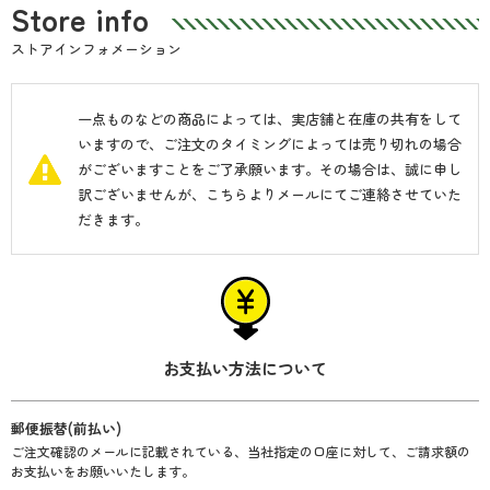
Store info
ストアインフォメーション
一点ものなどの商品によっては、実店舗と在庫の共有をして
いますので、ご注文のタイミングによっては売り切れの場合
がございますことをご了承願います。その場合は、誠に申し
訳ございませんが、こちらよりメールにてご連絡させていた
だきます。
お支払い方法について
郵便振替(前払い)
ご注文確認のメールに記載されている、当社指定の口座に対して、ご請求額の
お支払いをお願いいたします。