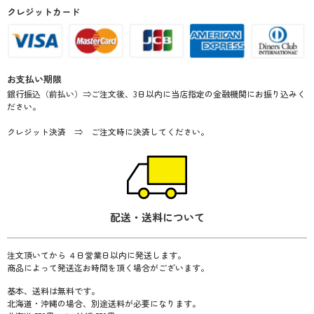
クレジットカード
お支払い期限
銀行振込（前払い）⇒ご注文後、3日以内に当店指定の金融機関にお振り込みく
ださい。
クレジット決済 ⇒ ご注文時に決済してください。
配送・送料について
注文頂いてから ４日営業日以内に発送します。
商品によって発送迄お時間を頂く場合がございます。
基本、送料は無料です。
北海道・沖縄の場合、別途送料が必要になります。