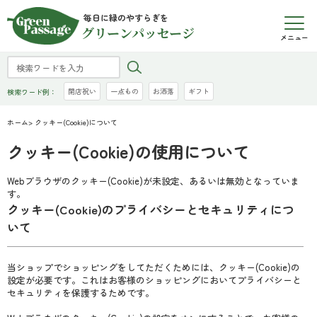
毎日に緑のやすらぎを
グリーンパッセージ
メニュー
開店祝い
一点もの
お洒落
ギフト
検索ワード例：
ホーム
> クッキー(Cookie)について
クッキー(Cookie)の使用について
Webブラウザのクッキー(Cookie)が未設定、あるいは無効となっていま
す。
クッキー(Cookie)のプライバシーとセキュリティにつ
いて
当ショップでショッピングをしてただくためには、クッキー(Cookie)の
設定が必要です。これはお客様のショッピングにおいてプライバシーと
セキュリティを保護するためです。