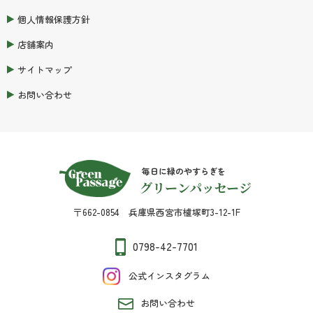
個人情報保護方針
店舗案内
サイトマップ
お問い合わせ
毎日に緑のやすらぎを
グリーンパッセージ
〒662-0854 兵庫県西宮市櫨塚町3-12-1F
0798-42-7701
公式インスタグラム
お問い合わせ