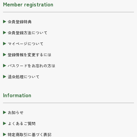
Member registration
会員登録特典
会員登録方法について
マイページについて
登録情報を変更するには
パスワードをお忘れの方は
退会処理について
Information
お知らせ
よくあるご質問
特定商取引に基づく表記