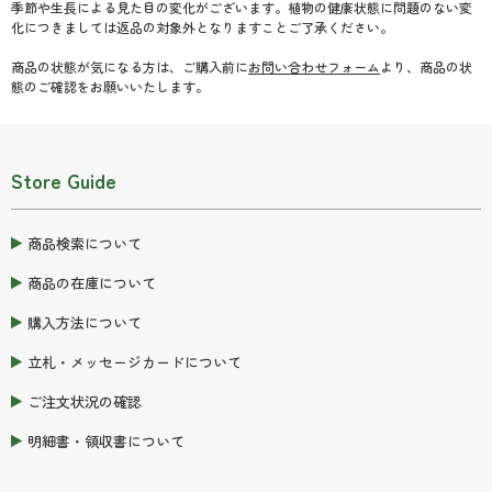
季節や生長による見た目の変化がございます。植物の健康状態に問題のない変
化につきましては返品の対象外となりますことご了承ください。
商品の状態が気になる方は、ご購入前に
お問い合わせフォーム
より、商品の状
態のご確認をお願いいたします。
Store Guide
商品検索について
商品の在庫について
購入方法について
立札・メッセージカードについて
ご注文状況の確認
明細書・領収書について