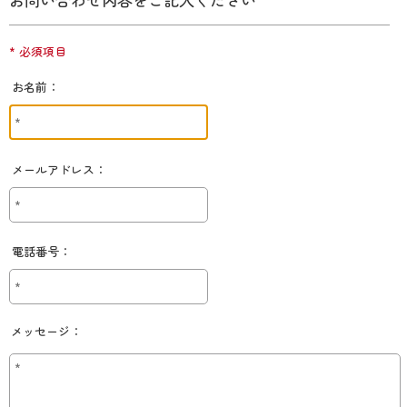
* 必須項目
お名前：
メールアドレス：
電話番号：
メッセージ：