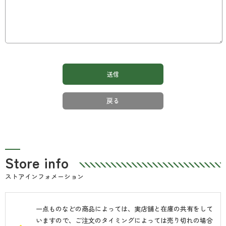
戻る
Store info
ストアインフォメーション
一点ものなどの商品によっては、実店舗と在庫の共有をして
いますので、ご注文のタイミングによっては売り切れの場合