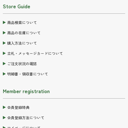
Store Guide
商品検索について
商品の在庫について
購入方法について
立札・メッセージカードについて
ご注文状況の確認
明細書・領収書について
Member registration
会員登録特典
会員登録方法について
マイページについて