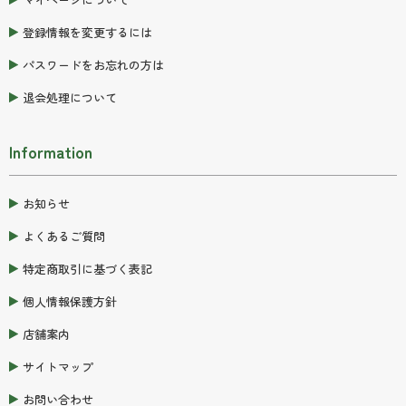
登録情報を変更するには
パスワードをお忘れの方は
退会処理について
Information
お知らせ
よくあるご質問
特定商取引に基づく表記
個人情報保護方針
店舗案内
サイトマップ
お問い合わせ