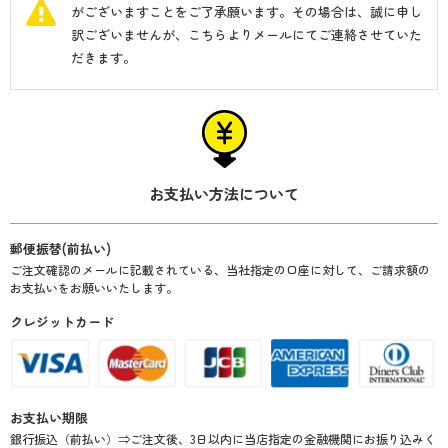
がございますことをご了承願います。その場合は、誠に申し
訳ございませんが、こちらよりメールにてご連絡させていた
だきます。
お支払い方法について
郵便振替(前払い)
ご注文確認のメールに記載されている、当社指定の口座に対して、ご請求額の
お支払いをお願いいたします。
クレジットカード
お支払い期限
銀行振込（前払い）⇒ご注文後、3日以内に当店指定の金融機関にお振り込みく