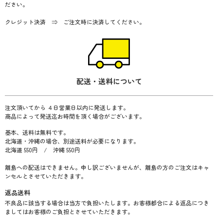
ださい。
クレジット決済 ⇒ ご注文時に決済してください。
配送・送料について
注文頂いてから ４日営業日以内に発送します。
商品によって発送迄お時間を頂く場合がございます。
基本、送料は無料です。
北海道・沖縄の場合、別途送料が必要になります。
北海道 550円 / 沖縄 550円
離島への配送はできません。申し訳ございませんが、離島の方のご注文はキャ
ンセルとさせていただきます。
返品送料
不良品に該当する場合は当方で負担いたします。お客様都合による返品につき
ましてはお客様のご負担とさせていただきます。